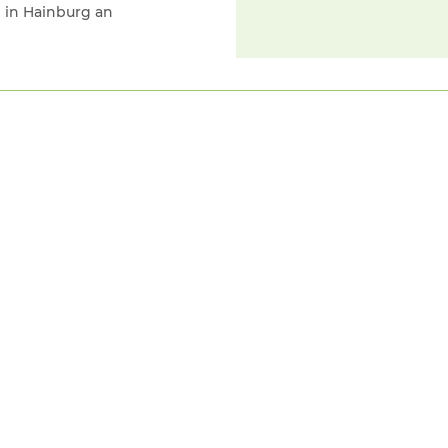
n in Hainburg an