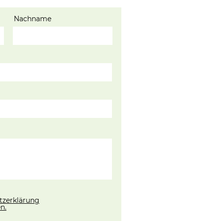
Nachname
tzerklärung
n.