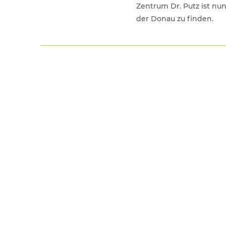
Zentrum Dr. Putz ist nu
der Donau zu finden.