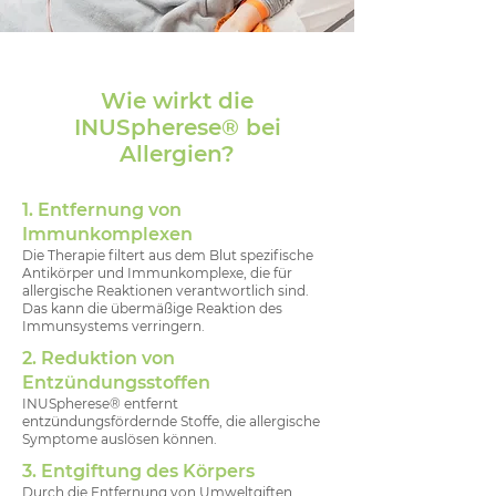
Wie wirkt die
INUSpherese® bei
Allergien?
1. Entfernung von
Immunkomplexen
Die Therapie filtert aus dem Blut spezifische
Antikörper und Immunkomplexe, die für
allergische Reaktionen verantwortlich sind.
Das kann die übermäßige Reaktion des
Immunsystems verringern.
2. Reduktion von
Entzündungsstoffen
INUSpherese® entfernt
entzündungsfördernde Stoffe, die allergische
Symptome auslösen können.
3. Entgiftung des Körpers
Durch die Entfernung von Umweltgiften,