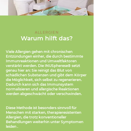
ALLERGIEN
Warum hilft das?
Viele Allergien gehen mit chronischen
Entzündungen einher, die durch bestimmte
Immunreaktionen und Umweltfaktoren
verstärkt werden. Die INUSpherese® setzt
genau hier an: Sie reinigt das Blut von
schädlichen Substanzen und gibt dem Körper
die Möglichkeit, sich selbst zu regenerieren.
Dadurch kann sich das Immunsystem
normalisieren und allergische Reaktionen
werden abgeschwächt oder verschwinden.
Diese Methode ist besonders sinnvoll für
Menschen mit starken, therapieresistenten
Allergien, die trotz konventioneller
Behandlungen weiterhin unter Symptomen
leiden .