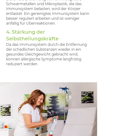
Schwermetallen und Mikroplastik, die das
Immunsystem belasten, wird der Körper
entlastet. Ein gereinigtes Immunsystem kann
besser reguliert arbeiten und ist weniger
anfällig für Überreaktionen.
4. Stärkung der
Selbstheilungskräfte
Da das Immunsystem durch die Entfernung
der schädlichen Substanzen wieder in ein
gesundes Gleichgewicht gebracht wird,
können allergische Symptome langfristig
reduziert werden.