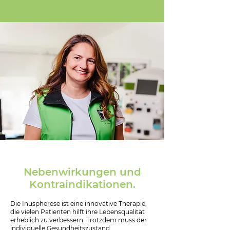
Nebenwirkungen und
Kontraindikationen.
Die Inuspherese ist eine innovative Therapie,
die vielen Patienten hilft ihre Lebensqualität
erheblich zu verbessern. Trotzdem muss der
individuelle Gesundheitszustand