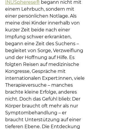
INUSpherese®
 begann nicht mit 
einem Lehrbuch, sondern mit 
einer persönlichen Notlage. Als 
meine drei Kinder innerhalb von 
kurzer Zeit beide nach einer 
Impfung schwer erkrankten, 
begann eine Zeit des Suchens – 
begleitet von Sorge, Verzweiflung 
und der Hoffnung auf Hilfe. Es 
folgten Reisen auf medizinische 
Kongresse, Gespräche mit 
internationalen Expert:innen, viele 
Therapieversuche – manches 
brachte kleine Erfolge, anderes 
nicht. Doch das Gefühl blieb: Der 
Körper braucht oft mehr als nur 
Symptombehandlung – er 
braucht Unterstützung auf einer 
tieferen Ebene. Die Entdeckung 