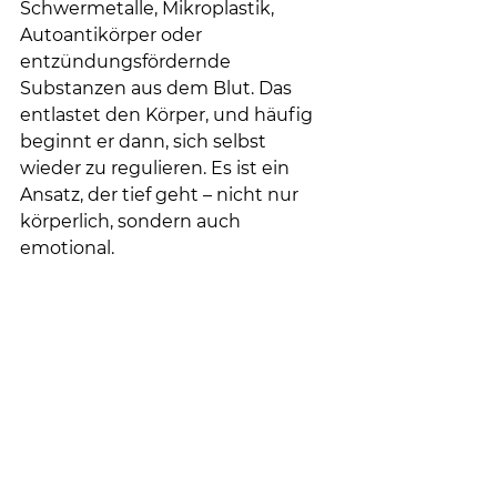
Schwermetalle, Mikroplastik, 
Autoantikörper oder 
entzündungsfördernde 
Substanzen aus dem Blut. Das 
entlastet den Körper, und häufig 
beginnt er dann, sich selbst 
wieder zu regulieren. Es ist ein 
Ansatz, der tief geht – nicht nur 
körperlich, sondern auch 
emotional.