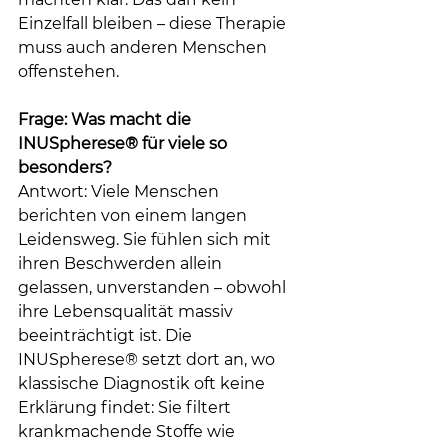
Einzelfall bleiben – diese Therapie 
muss auch anderen Menschen 
offenstehen.
Frage: Was macht die 
INUSpherese® für viele so 
besonders?
Antwort: Viele Menschen 
berichten von einem langen 
Leidensweg. Sie fühlen sich mit 
ihren Beschwerden allein 
gelassen, unverstanden – obwohl 
ihre Lebensqualität massiv 
beeinträchtigt ist. Die 
INUSpherese® setzt dort an, wo 
klassische Diagnostik oft keine 
Erklärung findet: Sie filtert 
krankmachende Stoffe wie 