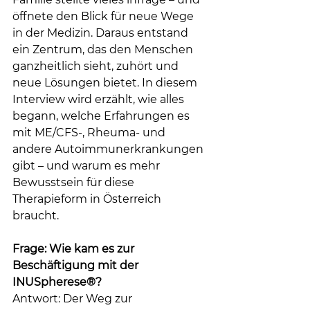
öffnete den Blick für neue Wege 
in der Medizin. Daraus entstand 
ein Zentrum, das den Menschen 
ganzheitlich sieht, zuhört und 
neue Lösungen bietet. In diesem 
Interview wird erzählt, wie alles 
begann, welche Erfahrungen es 
mit ME/CFS-, Rheuma- und 
andere Autoimmunerkrankungen 
gibt – und warum es mehr 
Bewusstsein für diese 
Therapieform in Österreich 
braucht.
Frage: Wie kam es zur 
Beschäftigung mit der 
INUSpherese®?
Antwort: Der Weg zur 