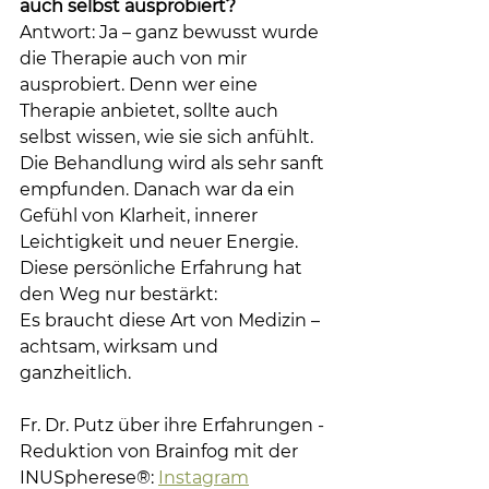
auch selbst ausprobiert?
Antwort: Ja – ganz bewusst wurde 
die Therapie auch von mir 
ausprobiert. Denn wer eine 
Therapie anbietet, sollte auch 
selbst wissen, wie sie sich anfühlt. 
Die Behandlung wird als sehr sanft 
empfunden. Danach war da ein 
Gefühl von Klarheit, innerer 
Leichtigkeit und neuer Energie. 
Diese persönliche Erfahrung hat 
den Weg nur bestärkt:
Es braucht diese Art von Medizin – 
achtsam, wirksam und 
ganzheitlich.
Fr. Dr. Putz über ihre Erfahrungen - 
Reduktion von Brainfog mit der
INUSpherese®: 
Instagram